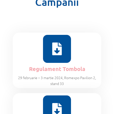
Campanii
Regulament Tombola
29 februarie – 3 martie 2024, Romexpo Pavilion 2,
stand 33