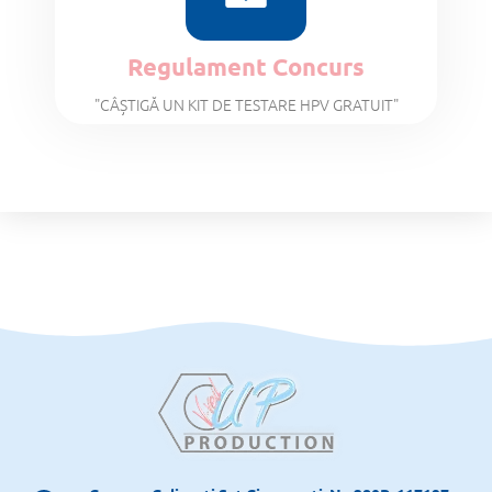
Regulament Concurs
"CÂȘTIGĂ UN KIT DE TESTARE HPV GRATUIT"