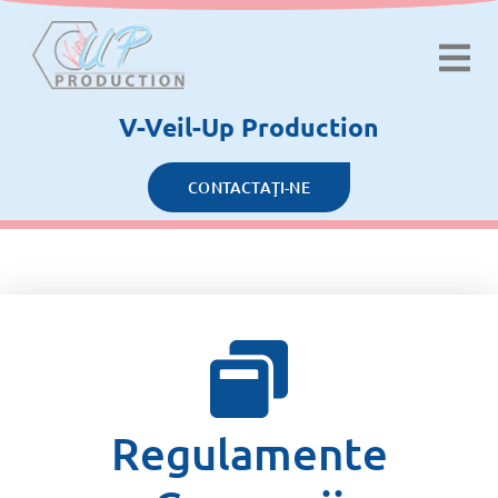
V-Veil-Up Production
CONTACTAŢI-NE
Regulamente Campanii
Regulamente